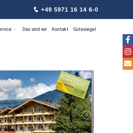
+49 5971 16 14 6-0
ervice
Das sind wir
Kontakt
Gütesiegel