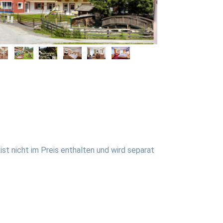
ist nicht im Preis enthalten und wird separat