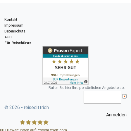
Kontakt
Impressum
Datenschutz
AGB
Für Reisebüros
Rufen Sie hier Ihre persönlichen Angebote ab:
© 2026 - reisedittrich
Anmelden
887
Bewertungen auf ProvenExpert.com