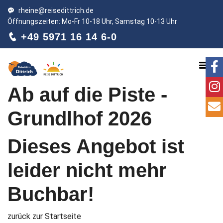
rheine@reisedittrich.de
Öffnungszeiten: Mo-Fr 10-18 Uhr, Samstag 10-13 Uhr
+49 5971 16 14 6-0
Ab auf die Piste -
Grundlhof 2026
Dieses Angebot ist
leider nicht mehr
Buchbar!
zurück zur Startseite